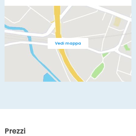
Vedi mappa
Prezzi