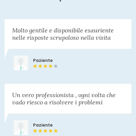
Molto gentile e disponibile esauriente
nelle risposte scrupoloso nella visita
Paziente
Un vero professionista , ogni volta che
vado riesco a risolvere i problemi
Paziente