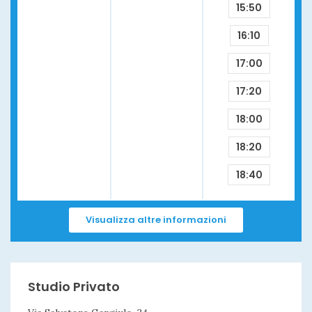
15:50
16:10
17:00
17:20
18:00
18:20
18:40
Visualizza altre informazioni
Studio Privato