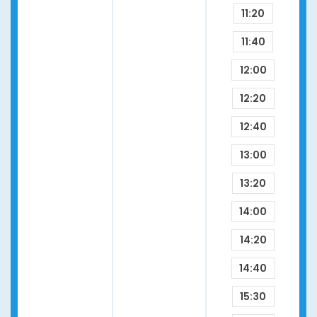
11:20
11:40
12:00
12:20
12:40
13:00
13:20
14:00
14:20
14:40
15:30