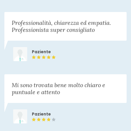
Professionalità, chiarezza ed empatia.
Professionista super consigliato
Paziente
Mi sono trovata bene molto chiaro e
puntuale e attento
Paziente