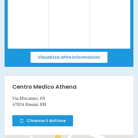
Visualizza altre informazioni
Centro Medico Athena
Via Macanno, 69
47924 Rimini, RN
Chiama il dottore