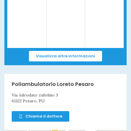
Visualizza altre informazioni
Poliambulatorio Loreto Pesaro
Via Adeodato zufolino 3
61122 Pesaro, PU
Chiama il dottore