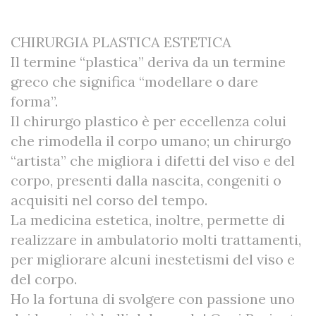
CHIRURGIA PLASTICA ESTETICA
Il termine “plastica” deriva da un termine
greco che significa “modellare o dare
forma”.
Il chirurgo plastico è per eccellenza colui
che rimodella il corpo umano; un chirurgo
“artista” che migliora i difetti del viso e del
corpo, presenti dalla nascita, congeniti o
acquisiti nel corso del tempo.
La medicina estetica, inoltre, permette di
realizzare in ambulatorio molti trattamenti,
per migliorare alcuni inestetismi del viso e
del corpo.
Ho la fortuna di svolgere con passione uno